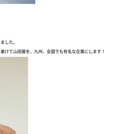
しました。
に着けて山田屋を、九州、全国でも有名な企業にします！