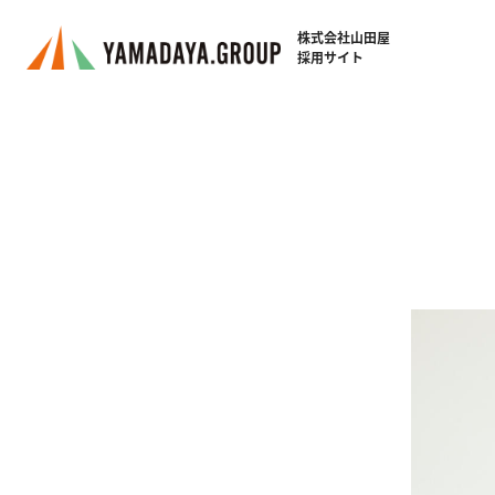
株式会社山田屋
採用サイト