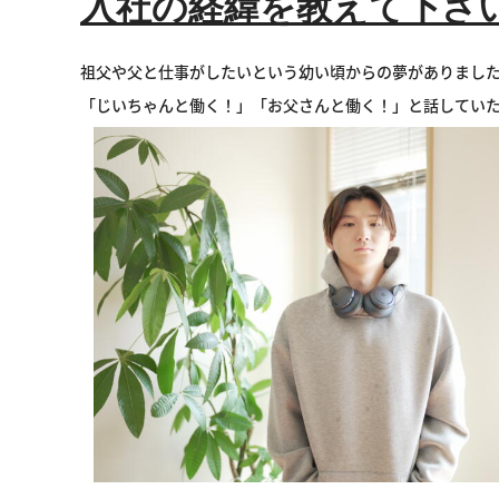
入社の経緯を教えて下さ
祖父や父と仕事がしたいという幼い頃からの夢がありまし
「じいちゃんと働く！」「お父さんと働く！」と話してい