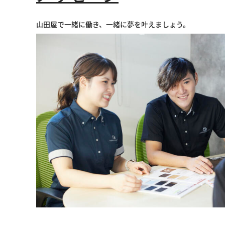
山田屋で一緒に働き、一緒に夢を叶えましょう。