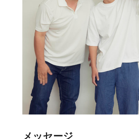
メッセージ