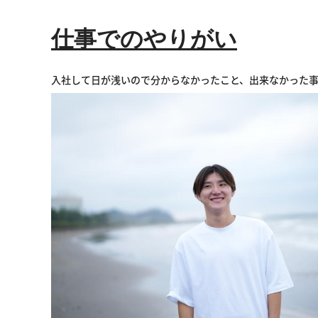
仕事でのやりがい
入社して日が浅いので分からなかったこと、出来なかった