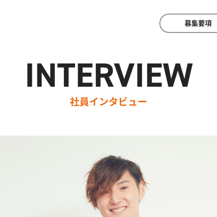
募集要項
INTERVIEW
社員インタビュー