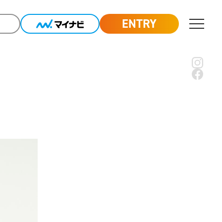
ENTRY