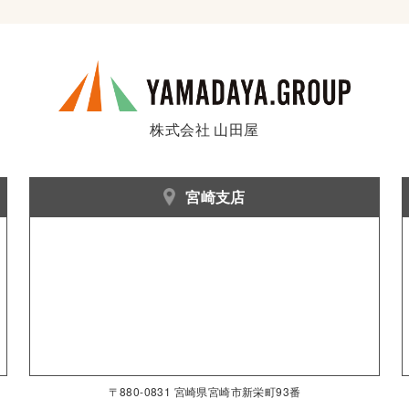
株式会社 山田屋
宮崎支店
〒880-0831 宮崎県宮崎市新栄町93番