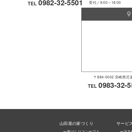
0982-32-5501
受付／9:00～18:00
TEL
〒884-0002 宮崎
0983-32-5
TEL
山田屋の家づくり
サービ
ー家づくりコンセプト
ー注文