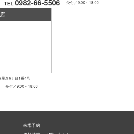
0982-66-5506
受付／9:00～18:00
TEL
南店
南市星倉6丁目1番4号
受付／9:00～18:00
来場予約