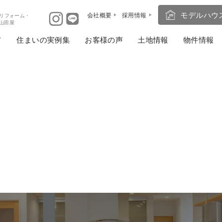
モデルハウ
会社概要
採用情報
リフォーム・
ば山田屋
住まいの実例集
お客様の声
土地情報
物件情報