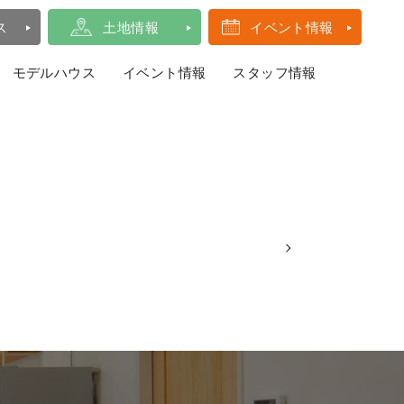
ス
土地情報
イベント情報
モデルハウス
イベント情報
スタッフ情報