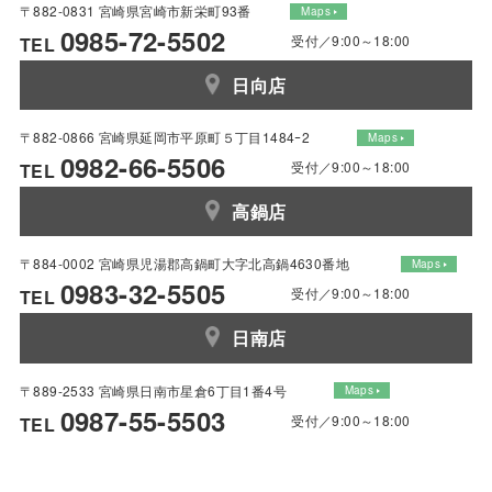
〒882-0831 宮崎県宮崎市新栄町93番
Maps
0985-72-5502
受付／9:00～18:00
TEL
日向店
〒882-0866 宮崎県延岡市平原町５丁目1484ｰ2
Maps
0982-66-5506
受付／9:00～18:00
TEL
高鍋店
〒884-0002 宮崎県児湯郡高鍋町大字北高鍋4630番地
Maps
0983-32-5505
受付／9:00～18:00
TEL
日南店
〒889-2533 宮崎県日南市星倉6丁目1番4号
Maps
0987-55-5503
受付／9:00～18:00
TEL