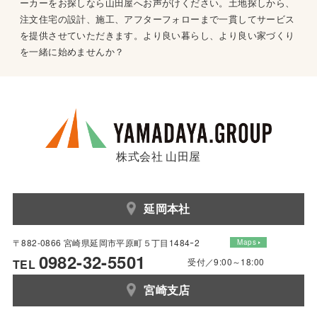
ーカーをお探しなら山田屋へお声がけください。土地探しから、
注文住宅の設計、施工、アフターフォローまで一貫してサービス
を提供させていただきます。より良い暮らし、より良い家づくり
を一緒に始めませんか？
株式会社 山田屋
延岡本社
〒882-0866 宮崎県延岡市平原町５丁目1484ｰ2
Maps
0982-32-5501
受付／9:00～18:00
TEL
宮崎支店