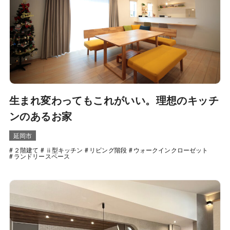
生まれ変わってもこれがいい。理想のキッチ
ンのあるお家
延岡市
２階建て
ⅱ型キッチン
リビング階段
ウォークインクローゼット
ランドリースペース