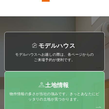
モデルハウス
モデルハウスへお越しの際は、各ページからの
ご来場予約が便利です。
土地情報
物件情報の多さが当社の強みです。きっとあなたにピ
ッタリの土地が見つかります。