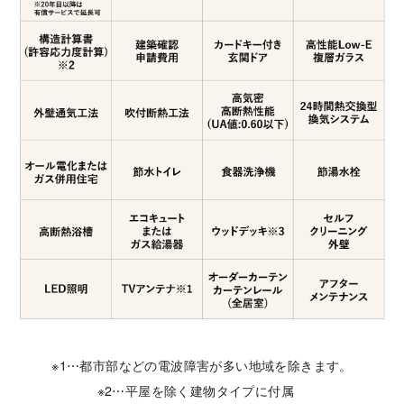
※1⋯都市部などの電波障害が多い地域を除きます。
※2⋯平屋を除く建物タイプに付属