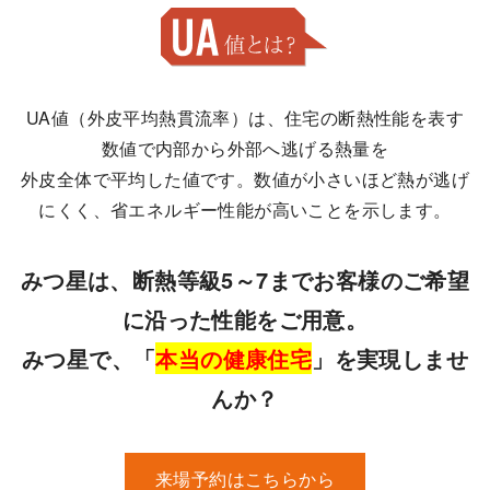
UA値（外皮平均熱貫流率）は、住宅の断熱性能を表す
数値で内部から外部へ逃げる熱量を
外皮全体で平均した値です。数値が小さいほど熱が逃げ
にくく、省エネルギー性能が高いことを示します。
みつ星は、断熱等級5～7までお客様のご希望
に沿った性能をご用意。
みつ星で、「
本当の健康住宅
」を実現しませ
んか？
来場予約はこちらから