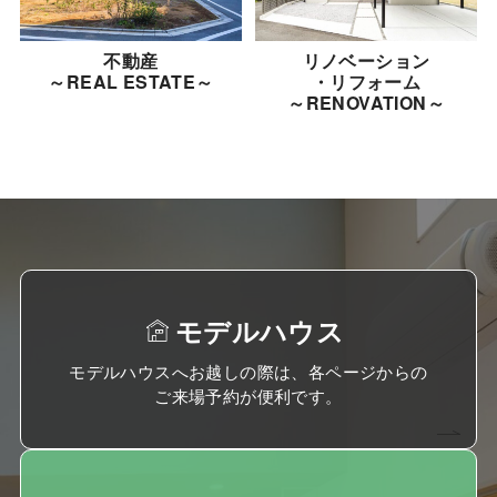
不動産
リノベーション
～REAL ESTATE～
・リフォーム
～RENOVATION～
モデルハウス
モデルハウスへお越しの際は、各ページからの
ご来場予約が便利です。