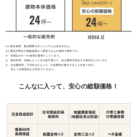
こんなに入って、安心の総額価格！