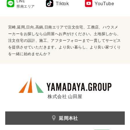
LINE
Tiktok
YouTube
県南エリア
宮崎,延岡,日向,高鍋,日南エリアで注文住宅、工務店、ハウスメ
ーカーをお探しなら山田屋へお声がけください。土地探しから、
注文住宅の設計、施工、アフターフォローまで一貫してサービス
を提供させていただきます。より良い暮らし、より良い家づくり
を一緒に始めませんか？
株式会社 山田屋
延岡本社