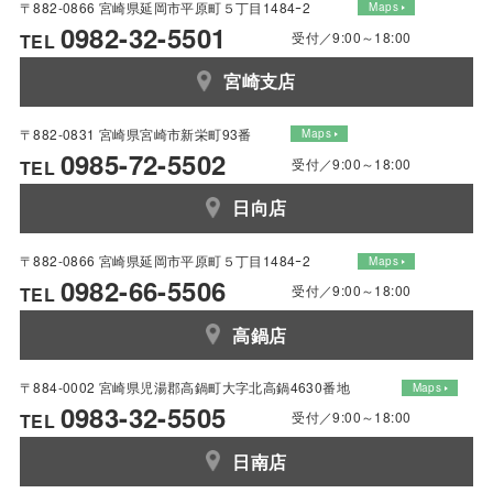
〒882-0866 宮崎県延岡市平原町５丁目1484ｰ2
Maps
0982-32-5501
受付／9:00～18:00
TEL
宮崎支店
〒882-0831 宮崎県宮崎市新栄町93番
Maps
0985-72-5502
受付／9:00～18:00
TEL
日向店
〒882-0866 宮崎県延岡市平原町５丁目1484ｰ2
Maps
0982-66-5506
受付／9:00～18:00
TEL
高鍋店
〒884-0002 宮崎県児湯郡高鍋町大字北高鍋4630番地
Maps
0983-32-5505
受付／9:00～18:00
TEL
日南店