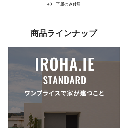
※3⋯平屋のみ付属
商品ラインナップ