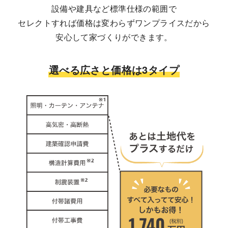
設備や建具など標準仕様の範囲で
セレクトすれば価格は変わらずワンプライスだから
安心して家づくりができます。
選べる広さと価格は3タイプ