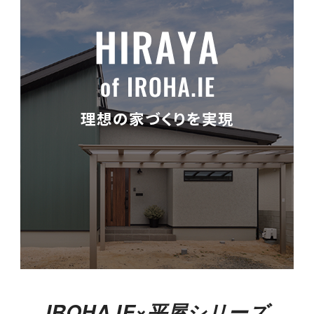
IROHA.IE×平屋シリーズ