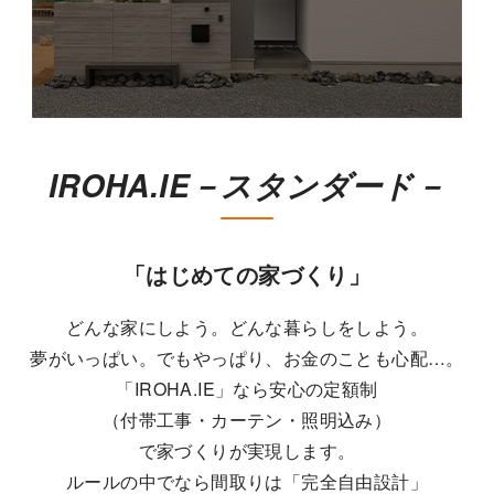
IROHA.IE－スタンダード－
「はじめての家づくり」
どんな家にしよう。どんな暮らしをしよう。
夢がいっぱい。でもやっぱり、お金のことも心配…。
「IROHA.IE」なら安心の定額制
（付帯工事・カーテン・照明込み）
で家づくりが実現します。
ルールの中でなら間取りは「完全自由設計」