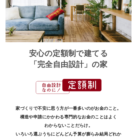
安心の定額制で建てる
「完全自由設計」の家
家づくりで不安に思う方が一番多いのがお金のこと。
構造や申請にかかわる専門的なお金のことはよく
わからないことだらけ。
いろいろ選ぶうちにどんどん予算が膨らみ結局どれか