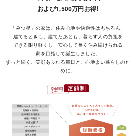
および1,500万円お得!
「みつ星」の家は、住み心地や快適性はもちろん、
建てるときも、建てたあとも、暮らす人の負担を
できる限り軽くし、安心して長く住み続けられる
家を目指して誕生しました。
ずっと続く、笑顔あふれる毎日と、心地よい暮らしのた
めに。