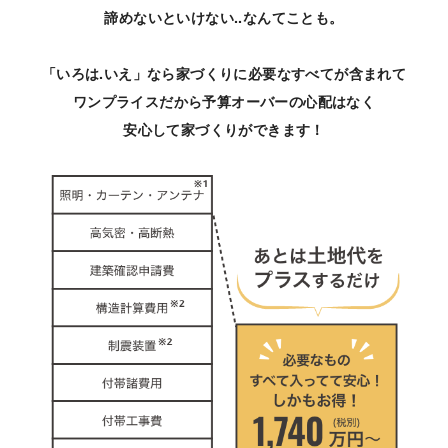
諦めないといけない..なんてことも。
「いろは.いえ」なら家づくりに必要なすべてが含まれて
ワンプライスだから予算オーバーの心配はなく
安心して家づくりができます！