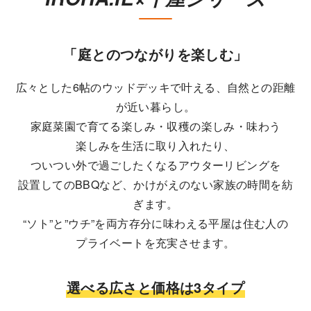
「庭とのつながりを楽しむ」
広々とした6帖のウッドデッキで叶える、自然との距離
が近い暮らし。
家庭菜園で育てる楽しみ・収穫の楽しみ・味わう
楽しみを生活に取り入れたり、
ついつい外で過ごしたくなるアウターリビングを
設置してのBBQなど、かけがえのない家族の時間を紡
ぎます。
“ソト”と”ウチ”を両方存分に味わえる平屋は住む人の
プライベートを充実させます。
選べる広さと価格は3タイプ