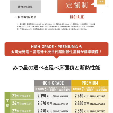
みつ星の選べる延べ床面積と断熱性能