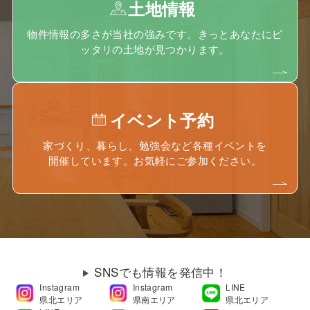
土地情報
物件情報の多さが当社の強みです。きっとあなたにピ
ッタリの土地が見つかります。
イベント予約
家づくり、暮らし、勉強会など各種イベントを
開催しています。お気軽にご参加ください。
SNSでも情報を発信中！
Instagram
Instagram
LINE
県北エリア
県南エリア
県北エリア