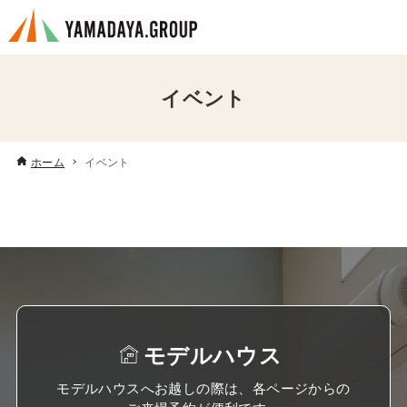
イベント
ホーム
イベント
モデルハウス
モデルハウスへお越しの際は、各ページからの