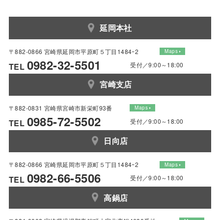
延岡本社
〒882-0866 宮崎県延岡市平原町５丁目1484ｰ2
Maps
0982-32-5501
受付／9:00～18:00
TEL
宮崎支店
〒882-0831 宮崎県宮崎市新栄町93番
Maps
0985-72-5502
受付／9:00～18:00
TEL
日向店
〒882-0866 宮崎県延岡市平原町５丁目1484ｰ2
Maps
0982-66-5506
受付／9:00～18:00
TEL
高鍋店