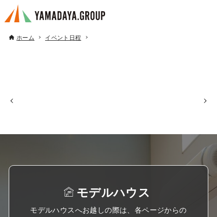
ホーム
イベント日程
モデルハウス
モデルハウスへお越しの際は、各ページからの