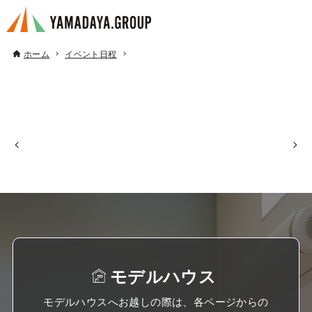
ホーム
イベント日程
モデルハウス
モデルハウスへお越しの際は、各ページからの