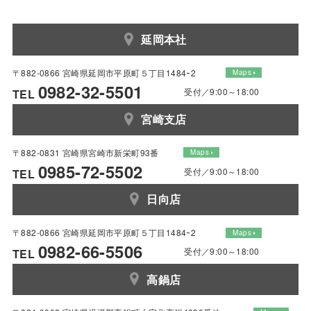
延岡本社
〒882-0866 宮崎県延岡市平原町５丁目1484ｰ2
Maps
0982-32-5501
受付／9:00～18:00
TEL
宮崎支店
〒882-0831 宮崎県宮崎市新栄町93番
Maps
0985-72-5502
受付／9:00～18:00
TEL
日向店
〒882-0866 宮崎県延岡市平原町５丁目1484ｰ2
Maps
0982-66-5506
受付／9:00～18:00
TEL
高鍋店