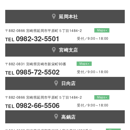
延岡本社
〒882-0866 宮崎県延岡市平原町５丁目1484ｰ2
Maps
0982-32-5501
受付／9:00～18:00
TEL
宮崎支店
〒882-0831 宮崎県宮崎市新栄町93番
Maps
0985-72-5502
受付／9:00～18:00
TEL
日向店
〒882-0866 宮崎県延岡市平原町５丁目1484ｰ2
Maps
0982-66-5506
受付／9:00～18:00
TEL
高鍋店