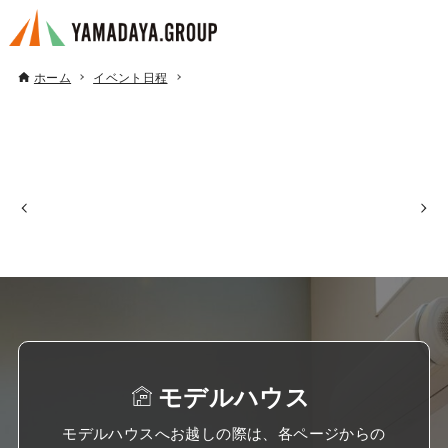
ホーム
イベント日程
モデルハウス
モデルハウスへお越しの際は、各ページからの