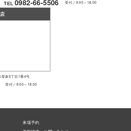
0982-66-5506
受付／9:00～18:00
TEL
南店
南市星倉6丁目1番4号
受付／9:00～18:00
来場予約