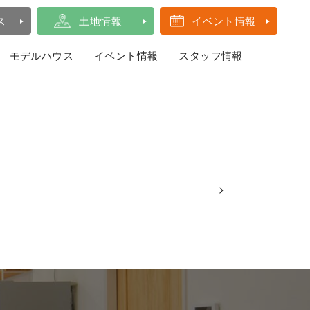
ス
土地情報
イベント情報
モデルハウス
イベント情報
スタッフ情報