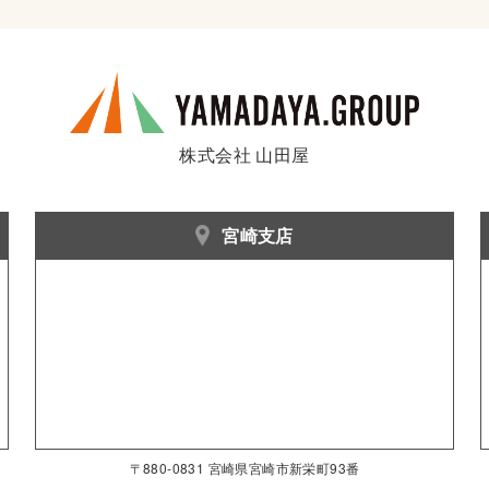
株式会社 山田屋
宮崎支店
〒880-0831 宮崎県宮崎市新栄町93番