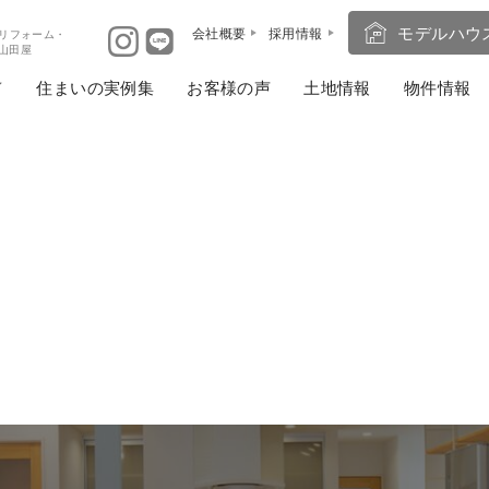
モデルハウ
会社概要
採用情報
リフォーム・
ば山田屋
住まいの実例集
お客様の声
土地情報
物件情報