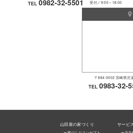
0982-32-5501
受付／9:00～18:00
TEL
〒884-0002 宮崎
0983-32-5
TEL
山田屋の家づくり
サービ
ー家づくりコンセプト
ー注文