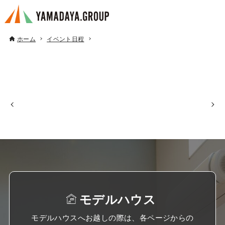
ホーム
イベント日程
モデルハウス
モデルハウスへお越しの際は、各ページからの