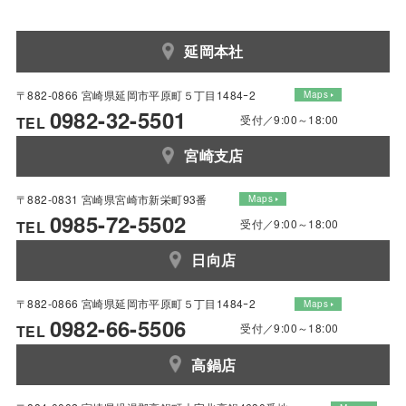
延岡本社
〒882-0866 宮崎県延岡市平原町５丁目1484ｰ2
Maps
0982-32-5501
受付／9:00～18:00
TEL
宮崎支店
〒882-0831 宮崎県宮崎市新栄町93番
Maps
0985-72-5502
受付／9:00～18:00
TEL
日向店
〒882-0866 宮崎県延岡市平原町５丁目1484ｰ2
Maps
0982-66-5506
受付／9:00～18:00
TEL
高鍋店