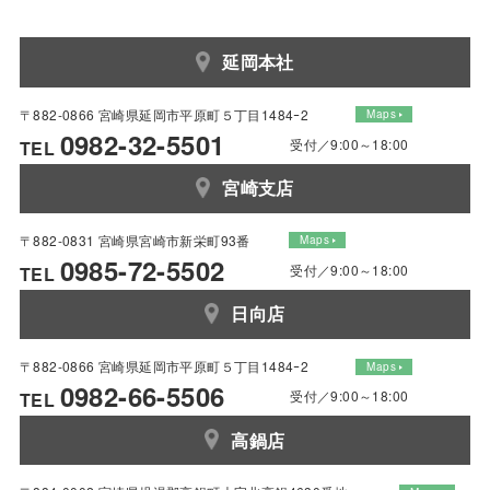
延岡本社
〒882-0866 宮崎県延岡市平原町５丁目1484ｰ2
Maps
0982-32-5501
受付／9:00～18:00
TEL
宮崎支店
〒882-0831 宮崎県宮崎市新栄町93番
Maps
0985-72-5502
受付／9:00～18:00
TEL
日向店
〒882-0866 宮崎県延岡市平原町５丁目1484ｰ2
Maps
0982-66-5506
受付／9:00～18:00
TEL
高鍋店