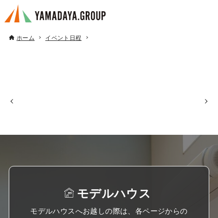
ホーム
イベント日程
モデルハウス
モデルハウスへお越しの際は、各ページからの