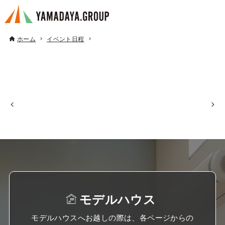
ホーム
イベント日程
モデルハウス
モデルハウスへお越しの際は、各ページからの