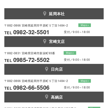
延岡本社
〒882-0866 宮崎県延岡市平原町５丁目1484ｰ2
Maps
0982-32-5501
受付／9:00～18:00
TEL
宮崎支店
〒882-0831 宮崎県宮崎市新栄町93番
Maps
0985-72-5502
受付／9:00～18:00
TEL
日向店
〒882-0866 宮崎県延岡市平原町５丁目1484ｰ2
Maps
0982-66-5506
受付／9:00～18:00
TEL
高鍋店