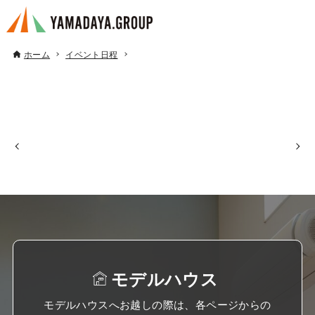
ホーム
イベント日程
モデルハウス
モデルハウスへお越しの際は、各ページからの