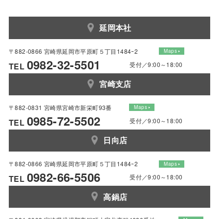
延岡本社
〒882-0866 宮崎県延岡市平原町５丁目1484ｰ2
Maps
0982-32-5501
受付／9:00～18:00
TEL
宮崎支店
〒882-0831 宮崎県宮崎市新栄町93番
Maps
0985-72-5502
受付／9:00～18:00
TEL
日向店
〒882-0866 宮崎県延岡市平原町５丁目1484ｰ2
Maps
0982-66-5506
受付／9:00～18:00
TEL
高鍋店