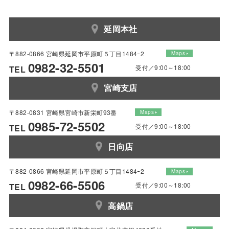
延岡本社
〒882-0866 宮崎県延岡市平原町５丁目1484ｰ2
Maps
0982-32-5501
受付／9:00～18:00
TEL
宮崎支店
〒882-0831 宮崎県宮崎市新栄町93番
Maps
0985-72-5502
受付／9:00～18:00
TEL
日向店
〒882-0866 宮崎県延岡市平原町５丁目1484ｰ2
Maps
0982-66-5506
受付／9:00～18:00
TEL
高鍋店