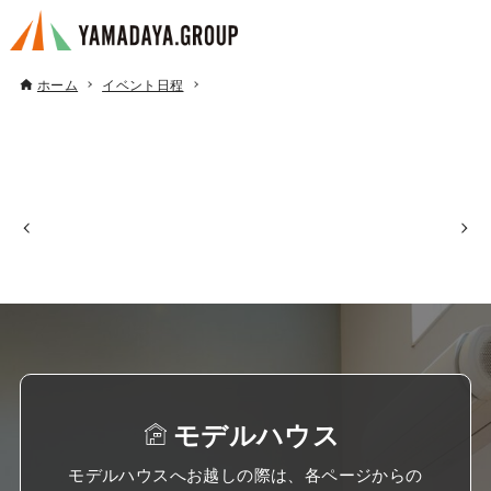
ホーム
イベント日程
モデルハウス
モデルハウスへお越しの際は、各ページからの