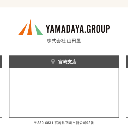
株式会社 山田屋
宮崎支店
〒880-0831 宮崎県宮崎市新栄町93番