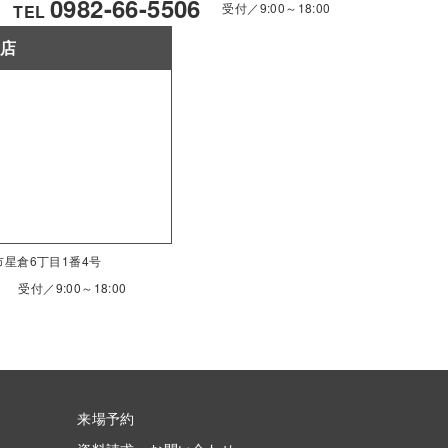
0982-66-5506
受付／9:00～18:00
TEL
南店
南市星倉6丁目1番4号
受付／9:00～18:00
来場予約