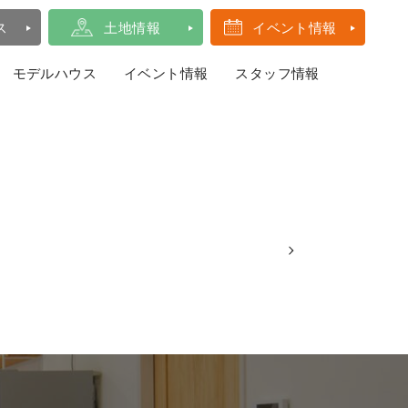
ス
土地情報
イベント情報
モデルハウス
イベント情報
スタッフ情報