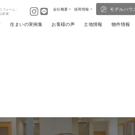
モデルハウ
会社概要
採用情報
リフォーム・
ば山田屋
住まいの実例集
お客様の声
土地情報
物件情報