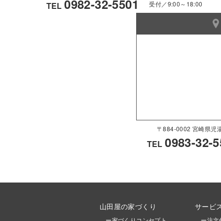
0982-32-5501
受付／9:00～18:00
TEL
〒884-0002 宮崎
0983-32-5
TEL
山田屋の家づくり
サービ
ー家づくりコンセプト
ー注文