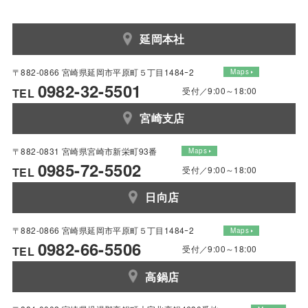
延岡本社
〒882-0866 宮崎県延岡市平原町５丁目1484ｰ2
Maps
0982-32-5501
受付／9:00～18:00
TEL
宮崎支店
〒882-0831 宮崎県宮崎市新栄町93番
Maps
0985-72-5502
受付／9:00～18:00
TEL
日向店
〒882-0866 宮崎県延岡市平原町５丁目1484ｰ2
Maps
0982-66-5506
受付／9:00～18:00
TEL
高鍋店