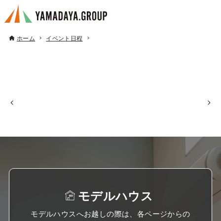
ホーム
イベント日程
モデルハウス
モデルハウスへお越しの際は、各ページからの