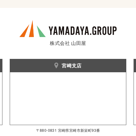
株式会社 山田屋
宮崎支店
〒880-0831 宮崎県宮崎市新栄町93番