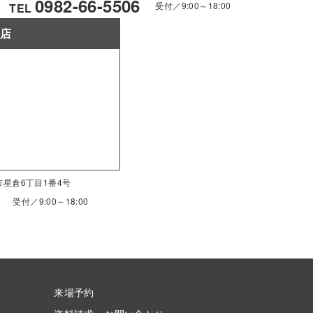
0982-66-5506
受付／9:00～18:00
TEL
南店
南市星倉6丁目1番4号
受付／9:00～18:00
来場予約