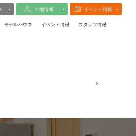
ス
土地情報
イベント情報
モデルハウス
イベント情報
スタッフ情報