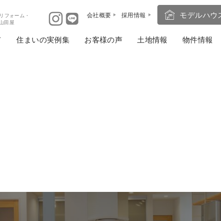
モデルハウ
会社概要
採用情報
リフォーム・
ば山田屋
住まいの実例集
お客様の声
土地情報
物件情報