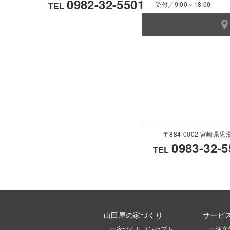
0982-32-5501
受付／9:00～18:00
TEL
〒884-0002 宮崎
0983-32-5
TEL
山田屋の家づくり
サービ
ー家づくりコンセプト
ー注文