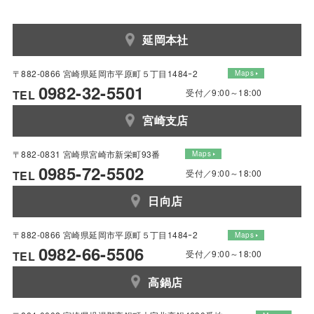
延岡本社
〒882-0866 宮崎県延岡市平原町５丁目1484ｰ2
Maps
0982-32-5501
受付／9:00～18:00
TEL
宮崎支店
〒882-0831 宮崎県宮崎市新栄町93番
Maps
0985-72-5502
受付／9:00～18:00
TEL
日向店
〒882-0866 宮崎県延岡市平原町５丁目1484ｰ2
Maps
0982-66-5506
受付／9:00～18:00
TEL
高鍋店