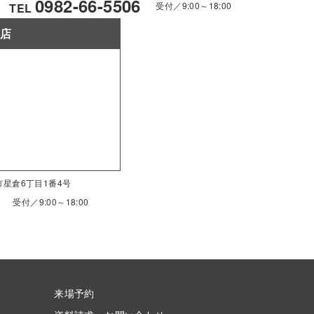
0982-66-5506
受付／9:00～18:00
TEL
南店
南市星倉6丁目1番4号
受付／9:00～18:00
来場予約