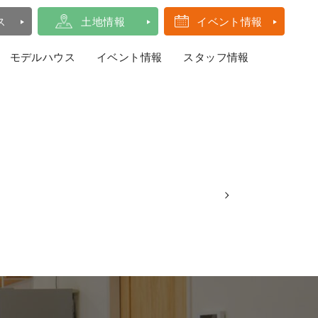
ス
土地情報
イベント情報
モデルハウス
イベント情報
スタッフ情報