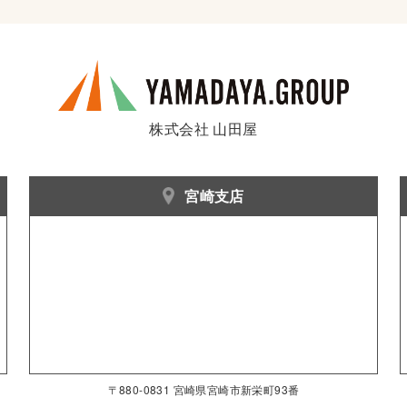
株式会社 山田屋
宮崎支店
〒880-0831 宮崎県宮崎市新栄町93番