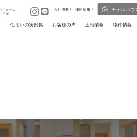
モデルハウ
会社概要
採用情報
リフォーム・
ば山田屋
住まいの実例集
お客様の声
土地情報
物件情報