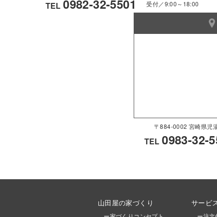
0982-32-5501
受付／9:00～18:00
TEL
〒884-0002 宮崎
0983-32-5
TEL
山田屋の家づくり
サービ
ー家づくりコンセプト
ー注文