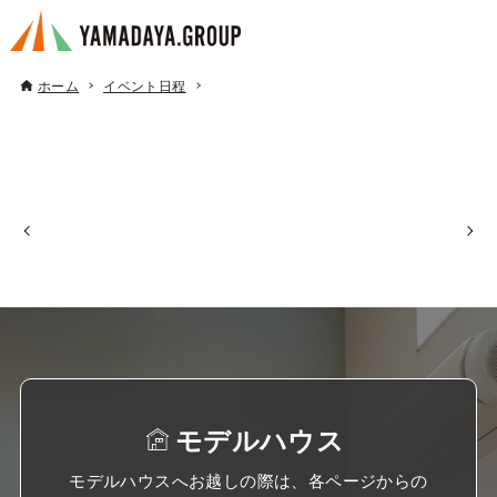
ホーム
イベント日程
モデルハウス
モデルハウスへお越しの際は、各ページからの