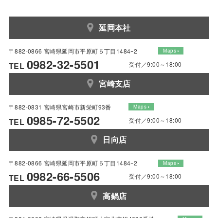
延岡本社
〒882-0866 宮崎県延岡市平原町５丁目1484ｰ2
Maps
0982-32-5501
受付／9:00～18:00
TEL
宮崎支店
〒882-0831 宮崎県宮崎市新栄町93番
Maps
0985-72-5502
受付／9:00～18:00
TEL
日向店
〒882-0866 宮崎県延岡市平原町５丁目1484ｰ2
Maps
0982-66-5506
受付／9:00～18:00
TEL
高鍋店