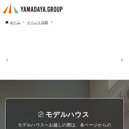
ホーム
イベント日程
モデルハウス
モデルハウスへお越しの際は、各ページからの