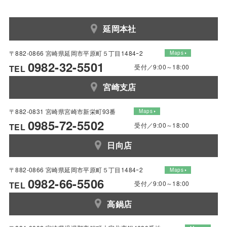
延岡本社
〒882-0866 宮崎県延岡市平原町５丁目1484ｰ2
Maps
0982-32-5501
受付／9:00～18:00
TEL
宮崎支店
〒882-0831 宮崎県宮崎市新栄町93番
Maps
0985-72-5502
受付／9:00～18:00
TEL
日向店
〒882-0866 宮崎県延岡市平原町５丁目1484ｰ2
Maps
0982-66-5506
受付／9:00～18:00
TEL
高鍋店