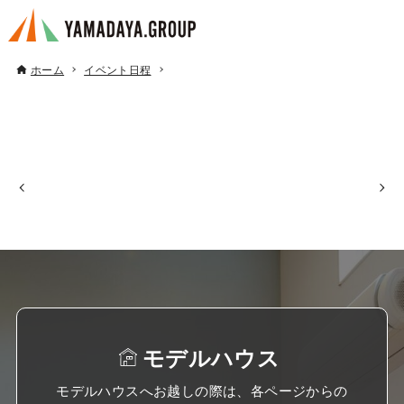
ホーム
イベント日程
モデルハウス
モデルハウスへお越しの際は、各ページからの