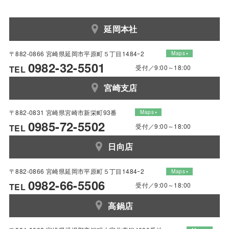
延岡本社
〒882-0866 宮崎県延岡市平原町５丁目1484ｰ2
Maps
0982-32-5501
受付／9:00～18:00
TEL
宮崎支店
〒882-0831 宮崎県宮崎市新栄町93番
Maps
0985-72-5502
受付／9:00～18:00
TEL
日向店
〒882-0866 宮崎県延岡市平原町５丁目1484ｰ2
Maps
0982-66-5506
受付／9:00～18:00
TEL
高鍋店