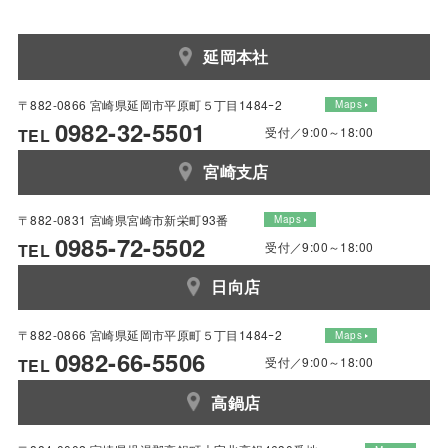
延岡本社
〒882-0866 宮崎県延岡市平原町５丁目1484ｰ2
Maps
0982-32-5501
受付／9:00～18:00
TEL
宮崎支店
〒882-0831 宮崎県宮崎市新栄町93番
Maps
0985-72-5502
受付／9:00～18:00
TEL
日向店
〒882-0866 宮崎県延岡市平原町５丁目1484ｰ2
Maps
0982-66-5506
受付／9:00～18:00
TEL
高鍋店