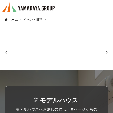
ホーム
イベント日程
モデルハウス
モデルハウスへお越しの際は、各ページからの