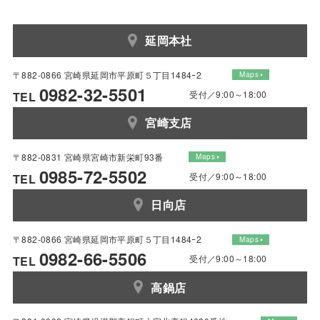
延岡本社
〒882-0866 宮崎県延岡市平原町５丁目1484ｰ2
Maps
0982-32-5501
受付／9:00～18:00
TEL
宮崎支店
〒882-0831 宮崎県宮崎市新栄町93番
Maps
0985-72-5502
受付／9:00～18:00
TEL
日向店
〒882-0866 宮崎県延岡市平原町５丁目1484ｰ2
Maps
0982-66-5506
受付／9:00～18:00
TEL
高鍋店