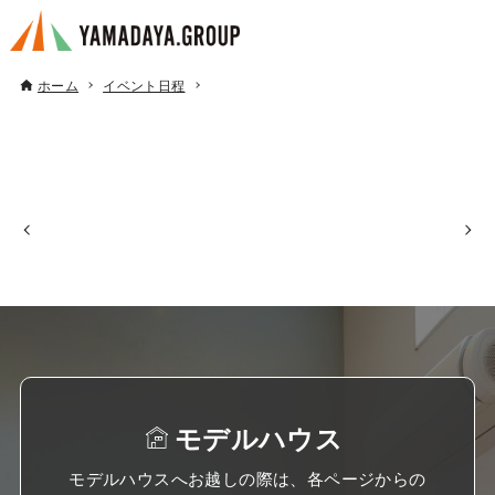
ホーム
イベント日程
モデルハウス
モデルハウスへお越しの際は、各ページからの