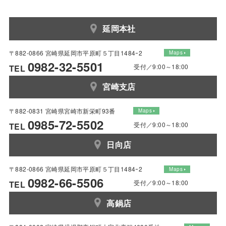
延岡本社
〒882-0866 宮崎県延岡市平原町５丁目1484ｰ2
Maps
0982-32-5501
受付／9:00～18:00
TEL
宮崎支店
〒882-0831 宮崎県宮崎市新栄町93番
Maps
0985-72-5502
受付／9:00～18:00
TEL
日向店
〒882-0866 宮崎県延岡市平原町５丁目1484ｰ2
Maps
0982-66-5506
受付／9:00～18:00
TEL
高鍋店