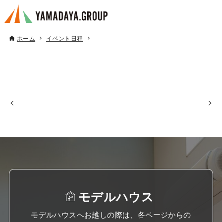
ホーム
イベント日程
モデルハウス
モデルハウスへお越しの際は、各ページからの