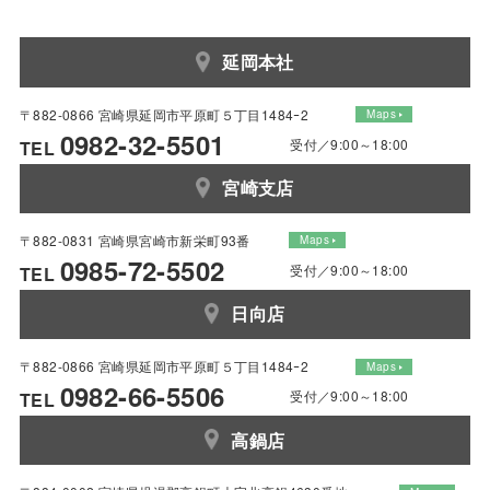
延岡本社
〒882-0866 宮崎県延岡市平原町５丁目1484ｰ2
Maps
0982-32-5501
受付／9:00～18:00
TEL
宮崎支店
〒882-0831 宮崎県宮崎市新栄町93番
Maps
0985-72-5502
受付／9:00～18:00
TEL
日向店
〒882-0866 宮崎県延岡市平原町５丁目1484ｰ2
Maps
0982-66-5506
受付／9:00～18:00
TEL
高鍋店