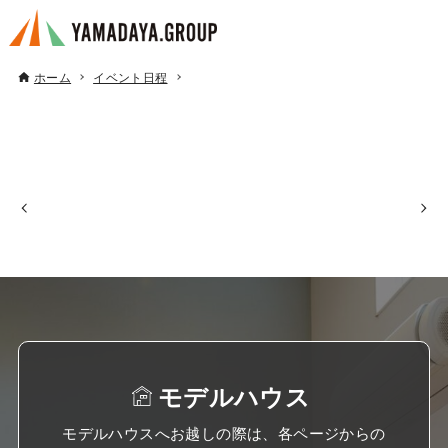
ホーム
イベント日程
モデルハウス
モデルハウスへお越しの際は、各ページからの