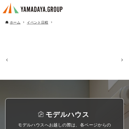
ホーム
イベント日程
モデルハウス
モデルハウスへお越しの際は、各ページからの