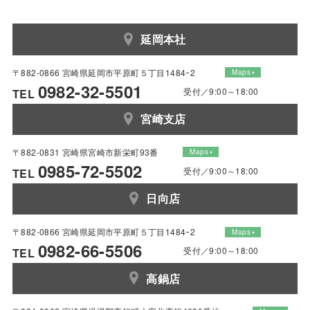
延岡本社
〒882-0866 宮崎県延岡市平原町５丁目1484ｰ2
Maps
0982-32-5501
受付／9:00～18:00
TEL
宮崎支店
〒882-0831 宮崎県宮崎市新栄町93番
Maps
0985-72-5502
受付／9:00～18:00
TEL
日向店
〒882-0866 宮崎県延岡市平原町５丁目1484ｰ2
Maps
0982-66-5506
受付／9:00～18:00
TEL
高鍋店