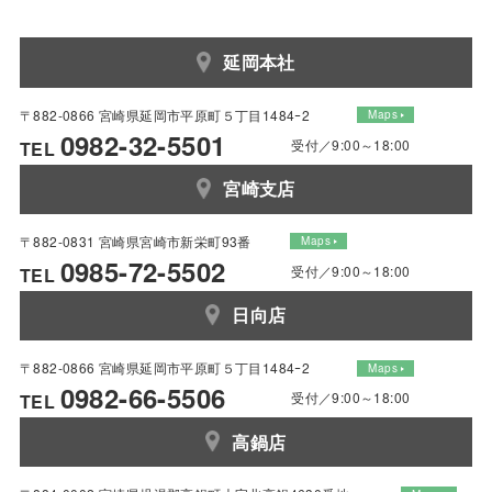
延岡本社
〒882-0866 宮崎県延岡市平原町５丁目1484ｰ2
Maps
0982-32-5501
受付／9:00～18:00
TEL
宮崎支店
〒882-0831 宮崎県宮崎市新栄町93番
Maps
0985-72-5502
受付／9:00～18:00
TEL
日向店
〒882-0866 宮崎県延岡市平原町５丁目1484ｰ2
Maps
0982-66-5506
受付／9:00～18:00
TEL
高鍋店