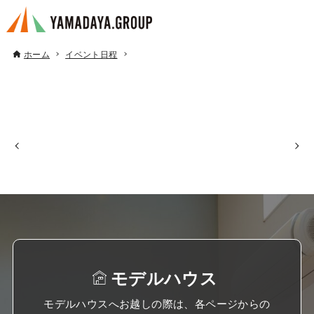
ホーム
イベント日程
モデルハウス
モデルハウスへお越しの際は、各ページからの