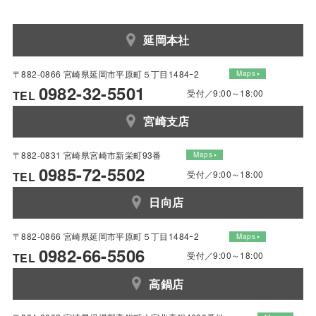
延岡本社
〒882-0866 宮崎県延岡市平原町５丁目1484ｰ2
Maps
0982-32-5501
受付／9:00～18:00
TEL
宮崎支店
〒882-0831 宮崎県宮崎市新栄町93番
Maps
0985-72-5502
受付／9:00～18:00
TEL
日向店
〒882-0866 宮崎県延岡市平原町５丁目1484ｰ2
Maps
0982-66-5506
受付／9:00～18:00
TEL
高鍋店