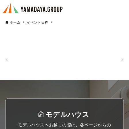
ホーム
イベント日程
モデルハウス
モデルハウスへお越しの際は、各ページからの