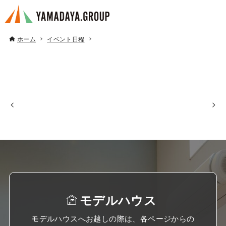
ホーム
イベント日程
モデルハウス
モデルハウスへお越しの際は、各ページからの