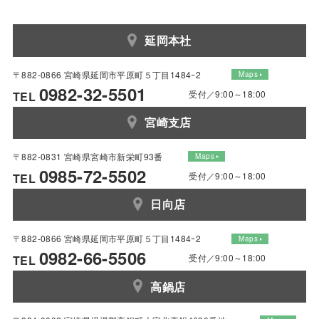
延岡本社
〒882-0866 宮崎県延岡市平原町５丁目1484ｰ2
Maps
0982-32-5501
受付／9:00～18:00
TEL
宮崎支店
〒882-0831 宮崎県宮崎市新栄町93番
Maps
0985-72-5502
受付／9:00～18:00
TEL
日向店
〒882-0866 宮崎県延岡市平原町５丁目1484ｰ2
Maps
0982-66-5506
受付／9:00～18:00
TEL
高鍋店