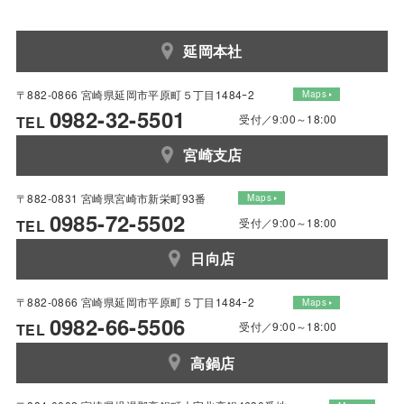
延岡本社
〒882-0866 宮崎県延岡市平原町５丁目1484ｰ2
Maps
0982-32-5501
受付／9:00～18:00
TEL
宮崎支店
〒882-0831 宮崎県宮崎市新栄町93番
Maps
0985-72-5502
受付／9:00～18:00
TEL
日向店
〒882-0866 宮崎県延岡市平原町５丁目1484ｰ2
Maps
0982-66-5506
受付／9:00～18:00
TEL
高鍋店