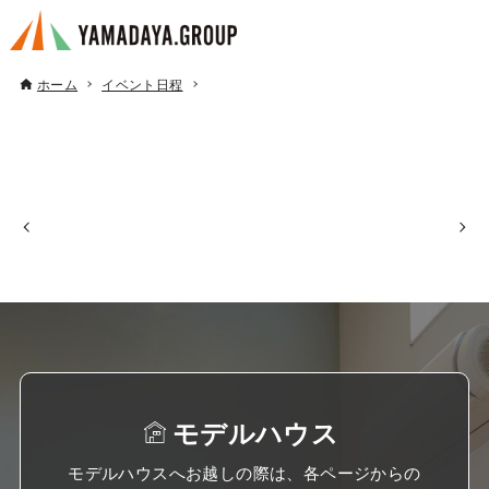
ホーム
イベント日程
モデルハウス
モデルハウスへお越しの際は、各ページからの