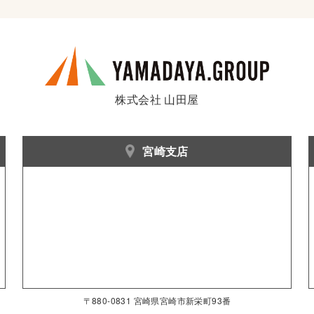
株式会社 山田屋
宮崎支店
〒880-0831 宮崎県宮崎市新栄町93番