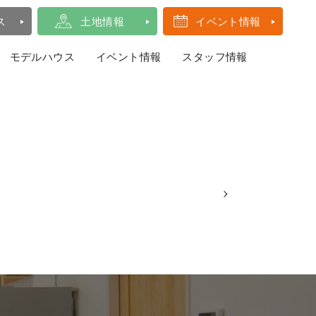
ス
土地情報
イベント情報
モデルハウス
イベント情報
スタッフ情報