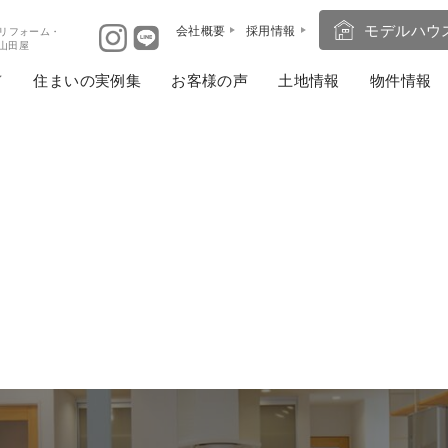
モデルハウ
会社概要
採用情報
リフォーム・
ば山田屋
住まいの実例集
お客様の声
土地情報
物件情報