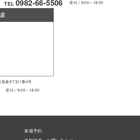
0982-66-5506
受付／9:00～18:00
TEL
南店
南市星倉6丁目1番4号
受付／9:00～18:00
来場予約