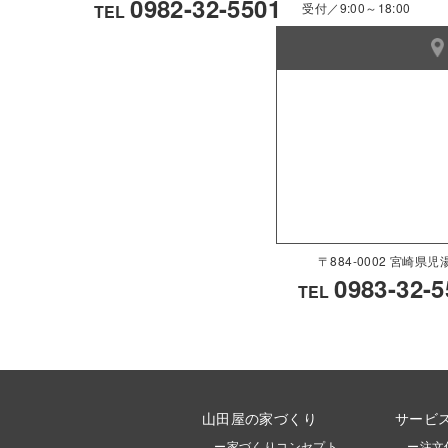
0982-32-5501
受付／9:00～18:00
TEL
〒884-0002 宮崎
0983-32-5
TEL
山田屋の家づくり
サービ
ー家づくりコンセプト
ー注文