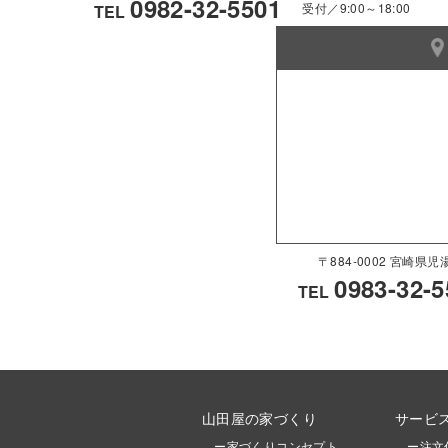
0982-32-5501
受付／9:00～18:00
TEL
〒884-0002 宮崎
0983-32-5
TEL
山田屋の家づくり
サービ
ー家づくりコンセプト
ー注文