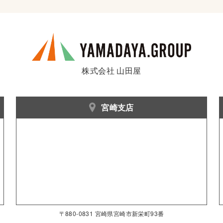
株式会社 山田屋
宮崎支店
〒880-0831 宮崎県宮崎市新栄町93番