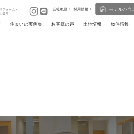
モデルハウ
会社概要
採用情報
リフォーム・
ば山田屋
住まいの実例集
お客様の声
土地情報
物件情報