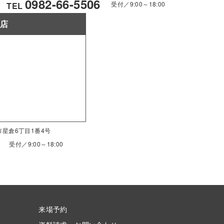
0982-66-5506
受付／9:00～18:00
TEL
南店
南市星倉6丁目1番4号
受付／9:00～18:00
来場予約