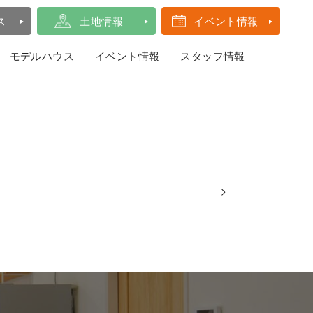
ス
土地情報
イベント情報
モデルハウス
イベント情報
スタッフ情報