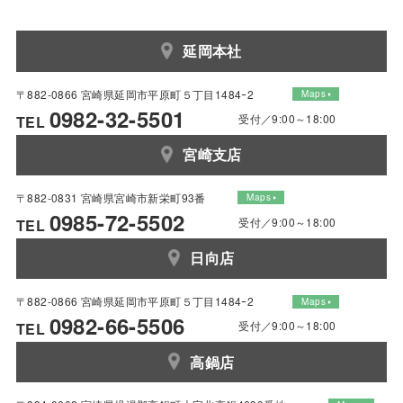
延岡本社
〒882-0866 宮崎県延岡市平原町５丁目1484ｰ2
Maps
0982-32-5501
受付／9:00～18:00
TEL
宮崎支店
〒882-0831 宮崎県宮崎市新栄町93番
Maps
0985-72-5502
受付／9:00～18:00
TEL
日向店
〒882-0866 宮崎県延岡市平原町５丁目1484ｰ2
Maps
0982-66-5506
受付／9:00～18:00
TEL
高鍋店