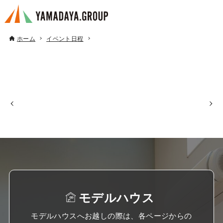
ホーム
イベント日程
モデルハウス
モデルハウスへお越しの際は、各ページからの