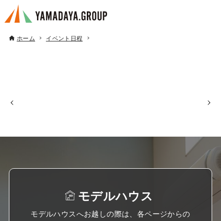
ホーム
イベント日程
モデルハウス
モデルハウスへお越しの際は、各ページからの