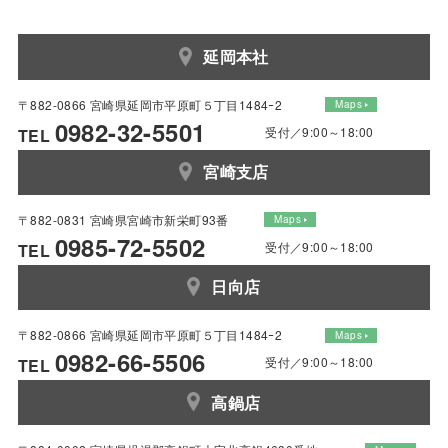
延岡本社
〒882-0866 宮崎県延岡市平原町５丁目1484ｰ2
Maps
0982-32-5501
受付／9:00～18:00
TEL
宮崎支店
〒882-0831 宮崎県宮崎市新栄町93番
Maps
0985-72-5502
受付／9:00～18:00
TEL
日向店
〒882-0866 宮崎県延岡市平原町５丁目1484ｰ2
Maps
0982-66-5506
受付／9:00～18:00
TEL
高鍋店