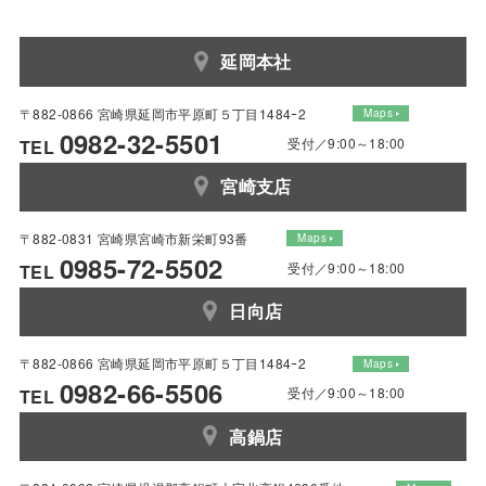
延岡本社
〒882-0866 宮崎県延岡市平原町５丁目1484ｰ2
Maps
0982-32-5501
受付／9:00～18:00
TEL
宮崎支店
〒882-0831 宮崎県宮崎市新栄町93番
Maps
0985-72-5502
受付／9:00～18:00
TEL
日向店
〒882-0866 宮崎県延岡市平原町５丁目1484ｰ2
Maps
0982-66-5506
受付／9:00～18:00
TEL
高鍋店