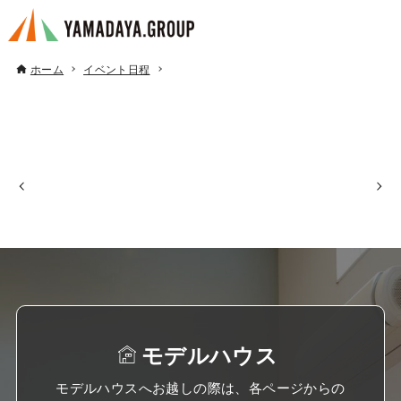
ホーム
イベント日程
モデルハウス
モデルハウスへお越しの際は、各ページからの