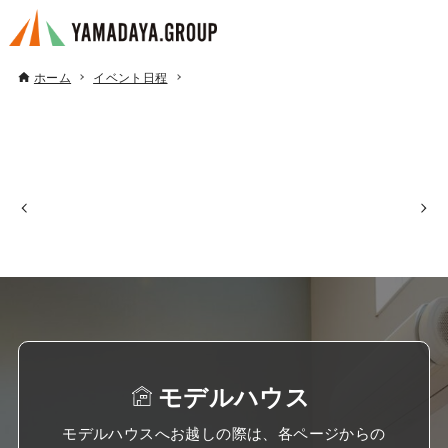
ホーム
イベント日程
モデルハウス
モデルハウスへお越しの際は、各ページからの