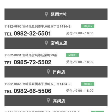
延岡本社
〒882-0866 宮崎県延岡市平原町５丁目1484ｰ2
Maps
0982-32-5501
受付／9:00～18:00
TEL
宮崎支店
〒882-0831 宮崎県宮崎市新栄町93番
Maps
0985-72-5502
受付／9:00～18:00
TEL
日向店
〒882-0866 宮崎県延岡市平原町５丁目1484ｰ2
Maps
0982-66-5506
受付／9:00～18:00
TEL
高鍋店