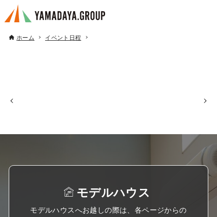
ホーム
イベント日程
モデルハウス
モデルハウスへお越しの際は、各ページからの