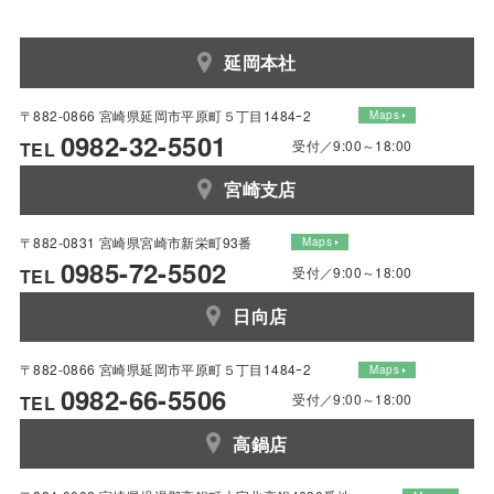
延岡本社
〒882-0866 宮崎県延岡市平原町５丁目1484ｰ2
Maps
0982-32-5501
受付／9:00～18:00
TEL
宮崎支店
〒882-0831 宮崎県宮崎市新栄町93番
Maps
0985-72-5502
受付／9:00～18:00
TEL
日向店
〒882-0866 宮崎県延岡市平原町５丁目1484ｰ2
Maps
0982-66-5506
受付／9:00～18:00
TEL
高鍋店