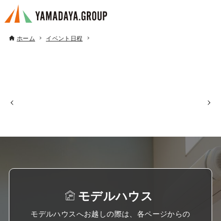
ホーム
イベント日程
モデルハウス
モデルハウスへお越しの際は、各ページからの