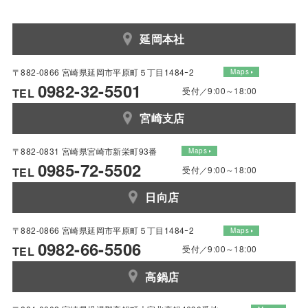
延岡本社
〒882-0866 宮崎県延岡市平原町５丁目1484ｰ2
Maps
0982-32-5501
受付／9:00～18:00
TEL
宮崎支店
〒882-0831 宮崎県宮崎市新栄町93番
Maps
0985-72-5502
受付／9:00～18:00
TEL
日向店
〒882-0866 宮崎県延岡市平原町５丁目1484ｰ2
Maps
0982-66-5506
受付／9:00～18:00
TEL
高鍋店