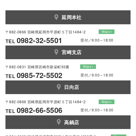
延岡本社
〒882-0866 宮崎県延岡市平原町５丁目1484ｰ2
Maps
0982-32-5501
受付／9:00～18:00
TEL
宮崎支店
〒882-0831 宮崎県宮崎市新栄町93番
Maps
0985-72-5502
受付／9:00～18:00
TEL
日向店
〒882-0866 宮崎県延岡市平原町５丁目1484ｰ2
Maps
0982-66-5506
受付／9:00～18:00
TEL
高鍋店