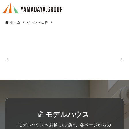
ホーム
イベント日程
モデルハウス
モデルハウスへお越しの際は、各ページからの