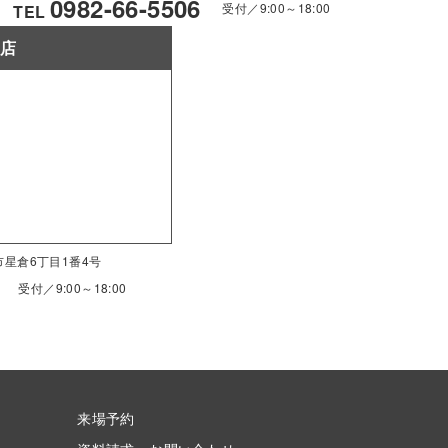
0982-66-5506
受付／9:00～18:00
TEL
南店
南市星倉6丁目1番4号
受付／9:00～18:00
来場予約