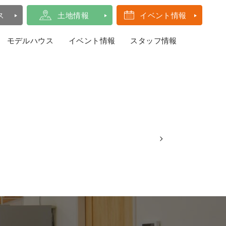
ス
土地情報
イベント情報
モデルハウス
イベント情報
スタッフ情報