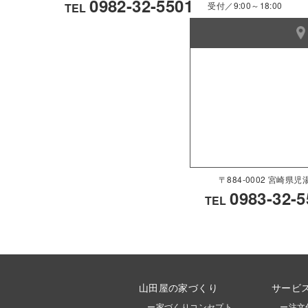
0982-32-5501
受付／9:00～18:00
TEL
〒884-0002 宮崎
0983-32-5
TEL
山田屋の家づくり
サービ
ー家づくりコンセプト
ー注文