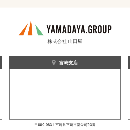
株式会社 山田屋
宮崎支店
〒880-0831 宮崎県宮崎市新栄町93番