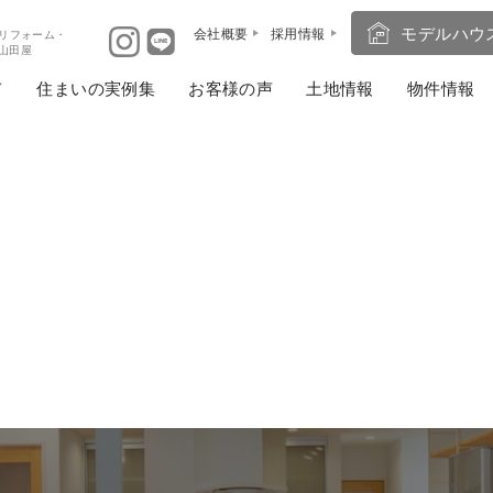
モデルハウ
会社概要
採用情報
リフォーム・
ば山田屋
住まいの実例集
お客様の声
土地情報
物件情報