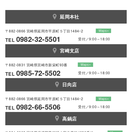
延岡本社
〒882-0866 宮崎県延岡市平原町５丁目1484ｰ2
Maps
0982-32-5501
受付／9:00～18:00
TEL
宮崎支店
〒882-0831 宮崎県宮崎市新栄町93番
Maps
0985-72-5502
受付／9:00～18:00
TEL
日向店
〒882-0866 宮崎県延岡市平原町５丁目1484ｰ2
Maps
0982-66-5506
受付／9:00～18:00
TEL
高鍋店