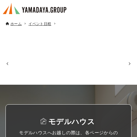
ホーム
イベント日程
モデルハウス
モデルハウスへお越しの際は、各ページからの