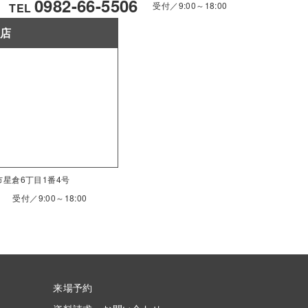
0982-66-5506
受付／9:00～18:00
TEL
南店
南市星倉6丁目1番4号
受付／9:00～18:00
来場予約