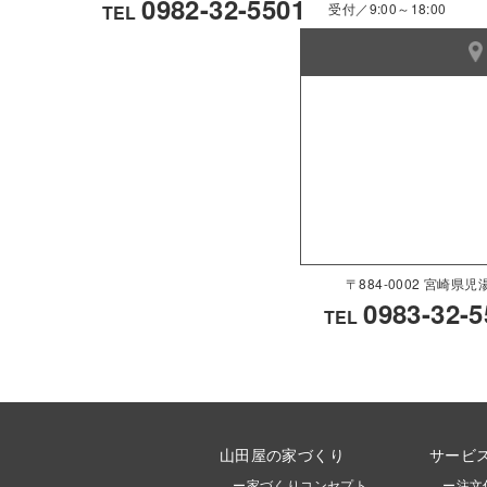
0982-32-5501
受付／9:00～18:00
TEL
〒884-0002 宮崎
0983-32-5
TEL
山田屋の家づくり
サービ
ー家づくりコンセプト
ー注文