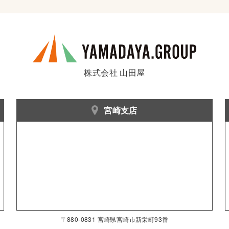
株式会社 山田屋
宮崎支店
〒880-0831 宮崎県宮崎市新栄町93番