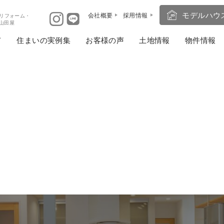
モデルハウ
会社概要
採用情報
リフォーム・
ば山田屋
住まいの実例集
お客様の声
土地情報
物件情報