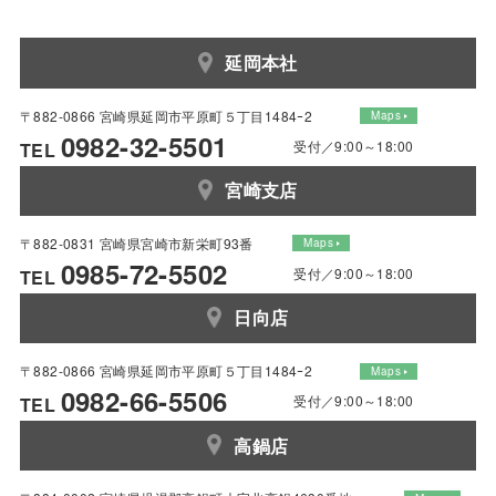
延岡本社
〒882-0866 宮崎県延岡市平原町５丁目1484ｰ2
Maps
0982-32-5501
受付／9:00～18:00
TEL
宮崎支店
〒882-0831 宮崎県宮崎市新栄町93番
Maps
0985-72-5502
受付／9:00～18:00
TEL
日向店
〒882-0866 宮崎県延岡市平原町５丁目1484ｰ2
Maps
0982-66-5506
受付／9:00～18:00
TEL
高鍋店