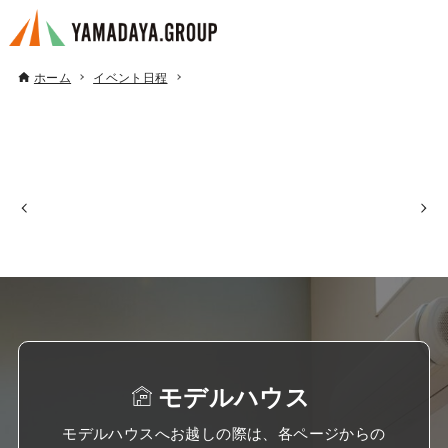
ホーム
イベント日程
モデルハウス
モデルハウスへお越しの際は、各ページからの