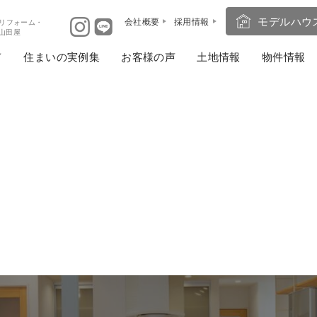
モデルハウ
会社概要
採用情報
リフォーム・
ば山田屋
住まいの実例集
お客様の声
土地情報
物件情報