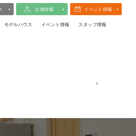
ス
土地情報
イベント情報
モデルハウス
イベント情報
スタッフ情報