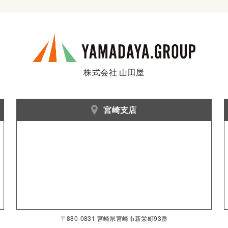
株式会社 山田屋
宮崎支店
〒880-0831 宮崎県宮崎市新栄町93番