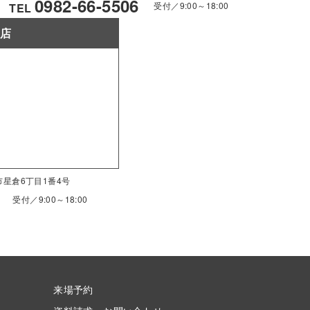
0982-66-5506
受付／9:00～18:00
TEL
南店
南市星倉6丁目1番4号
受付／9:00～18:00
来場予約