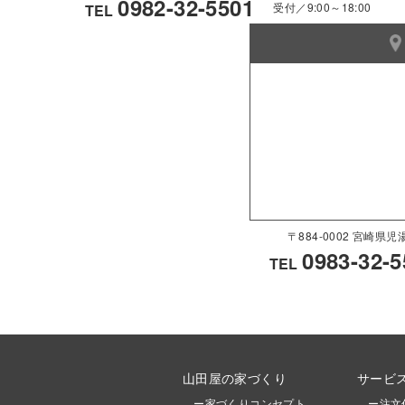
0982-32-5501
受付／9:00～18:00
TEL
〒884-0002 宮崎
0983-32-5
TEL
山田屋の家づくり
サービ
ー家づくりコンセプト
ー注文