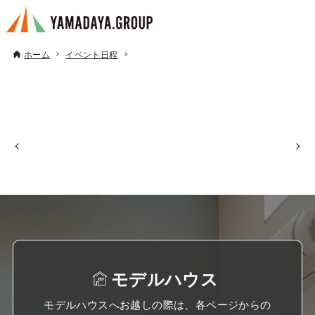
ホーム
イベント日程
モデルハウス
モデルハウスへお越しの際は、各ページからの