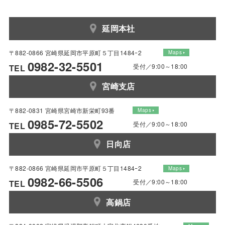
延岡本社
〒882-0866 宮崎県延岡市平原町５丁目1484ｰ2
Maps
0982-32-5501
受付／9:00～18:00
TEL
宮崎支店
〒882-0831 宮崎県宮崎市新栄町93番
Maps
0985-72-5502
受付／9:00～18:00
TEL
日向店
〒882-0866 宮崎県延岡市平原町５丁目1484ｰ2
Maps
0982-66-5506
受付／9:00～18:00
TEL
高鍋店