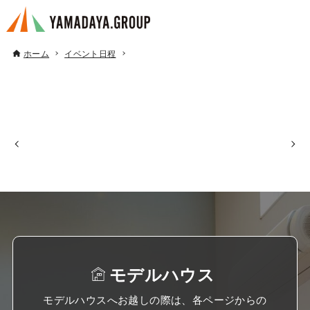
ホーム
イベント日程
モデルハウス
モデルハウスへお越しの際は、各ページからの