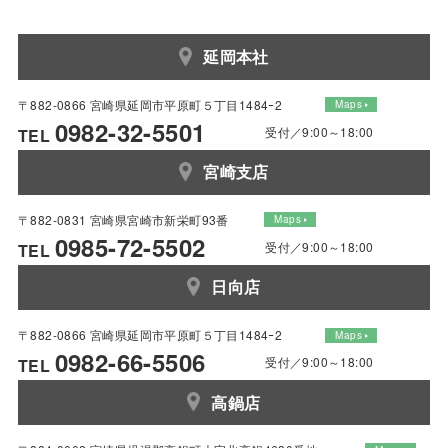
延岡本社
〒882-0866 宮崎県延岡市平原町５丁目1484ｰ2
Maps
0982-32-5501
受付／9:00～18:00
TEL
宮崎支店
〒882-0831 宮崎県宮崎市新栄町93番
Maps
0985-72-5502
受付／9:00～18:00
TEL
日向店
〒882-0866 宮崎県延岡市平原町５丁目1484ｰ2
Maps
0982-66-5506
受付／9:00～18:00
TEL
高鍋店