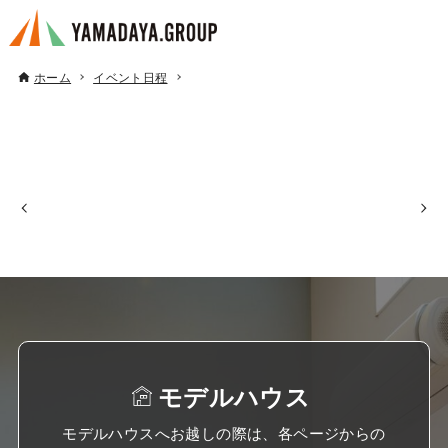
ホーム
イベント日程
モデルハウス
モデルハウスへお越しの際は、各ページからの