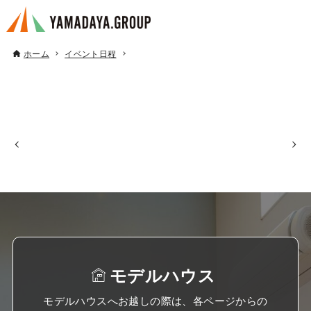
ホーム
イベント日程
モデルハウス
モデルハウスへお越しの際は、各ページからの