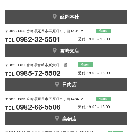
延岡本社
〒882-0866 宮崎県延岡市平原町５丁目1484ｰ2
Maps
0982-32-5501
受付／9:00～18:00
TEL
宮崎支店
〒882-0831 宮崎県宮崎市新栄町93番
Maps
0985-72-5502
受付／9:00～18:00
TEL
日向店
〒882-0866 宮崎県延岡市平原町５丁目1484ｰ2
Maps
0982-66-5506
受付／9:00～18:00
TEL
高鍋店