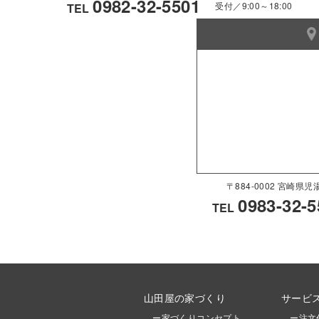
0982-32-5501
受付／9:00～18:00
TEL
〒884-0002 宮崎
0983-32-5
TEL
山田屋の家づくり
サービ
ー家づくりコンセプト
ー注文