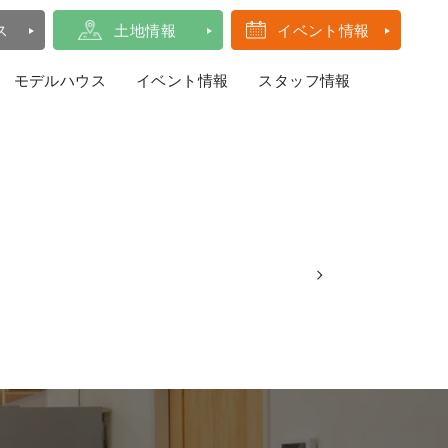
ス
土地情報
イベント情報
モデルハウス
イベント情報
スタッフ情報