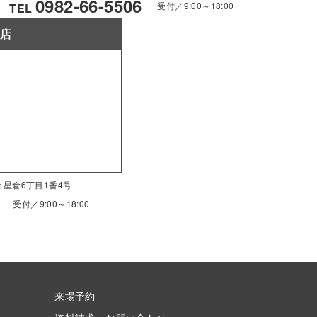
0982-66-5506
受付／9:00～18:00
TEL
南店
南市星倉6丁目1番4号
受付／9:00～18:00
来場予約