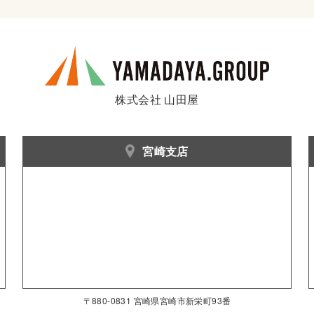
株式会社 山田屋
宮崎支店
〒880-0831 宮崎県宮崎市新栄町93番